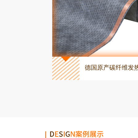
德国原产碳纤维发