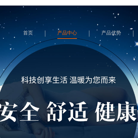
首页
产品中心
产品优势