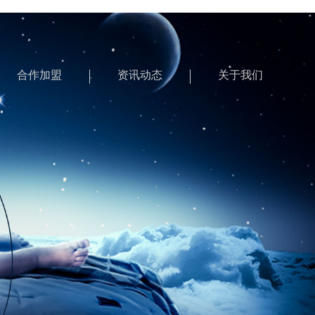
合作加盟
资讯动态
关于我们